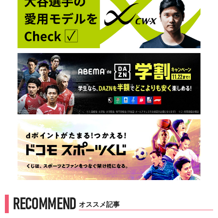
RECOMMEND
オススメ記事