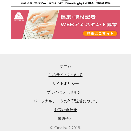
ホーム
このサイトについて
サイトポリシー
プライバシーポリシー
パーソナルデータの外部送信について
お問い合わせ
運営会社
© Creative2 2016-