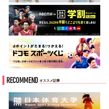
RECOMMEND
オススメ記事