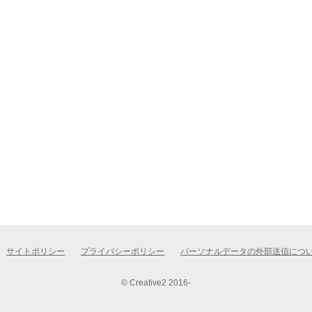
サイトポリシー
プライバシーポリシー
パーソナルデータの外部送信につ
© Creative2 2016-