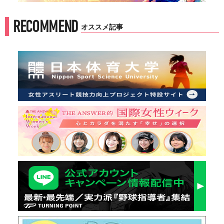
RECOMMEND
オススメ記事