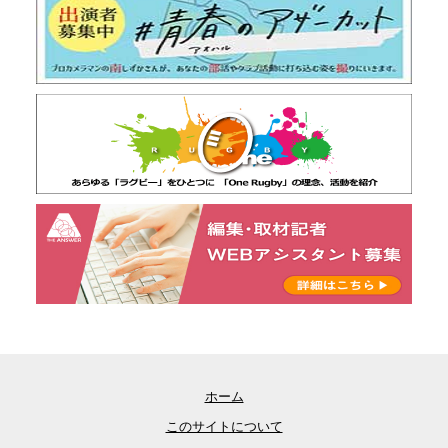
ホーム
このサイトについて