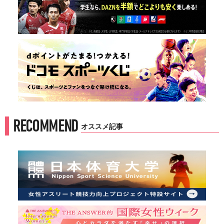
RECOMMEND
オススメ記事