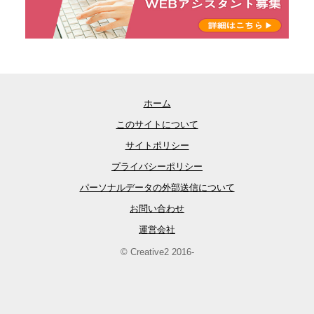
ホーム
このサイトについて
サイトポリシー
プライバシーポリシー
パーソナルデータの外部送信について
お問い合わせ
運営会社
© Creative2 2016-