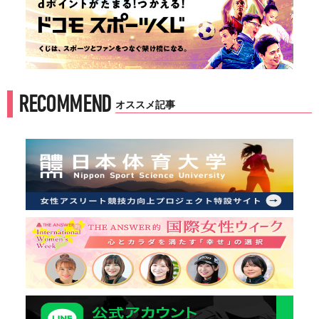
RECOMMEND
オススメ記事