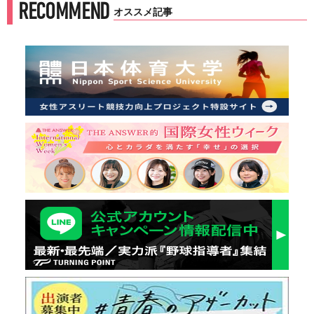
RECOMMEND
オススメ記事