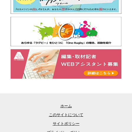
ホーム
このサイトについて
サイトポリシー