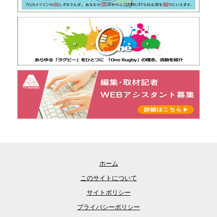
ホーム
このサイトについて
サイトポリシー
プライバシーポリシー