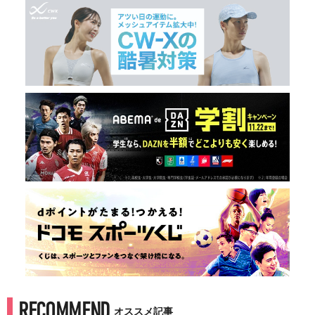
RECOMMEND
オススメ記事