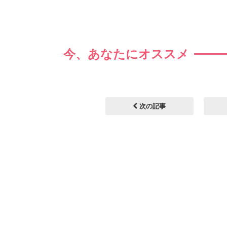
今、あなたにオススメ
次の記事