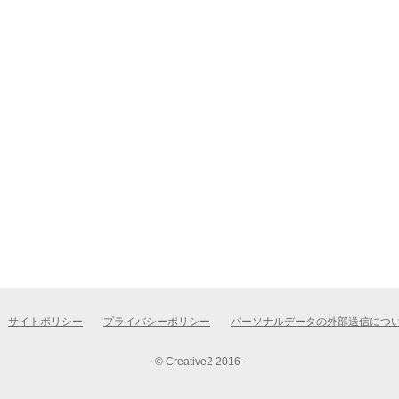
サイトポリシー
プライバシーポリシー
パーソナルデータの外部送信につ
© Creative2 2016-