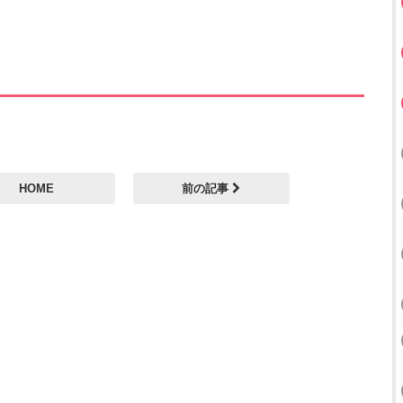
HOME
前の記事