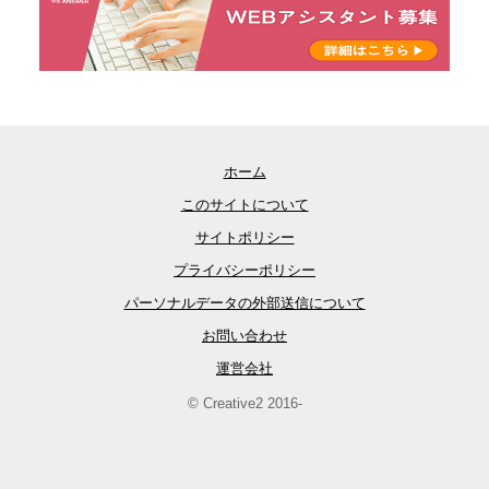
ホーム
このサイトについて
サイトポリシー
プライバシーポリシー
パーソナルデータの外部送信について
お問い合わせ
運営会社
© Creative2 2016-