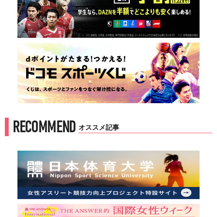
RECOMMEND
オススメ記事