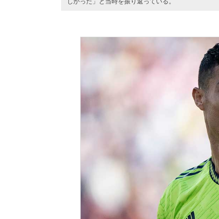
しかった」と当時を振り返っている。