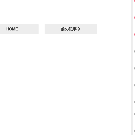
HOME
前の記事