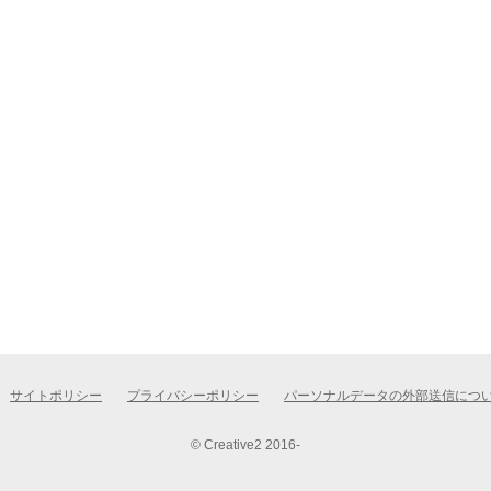
サイトポリシー
プライバシーポリシー
パーソナルデータの外部送信につ
© Creative2 2016-