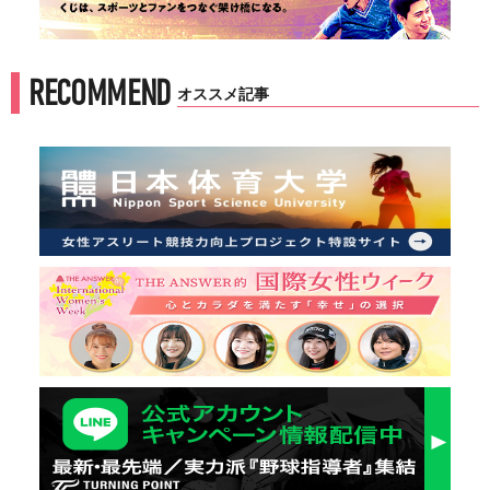
RECOMMEND
オススメ記事