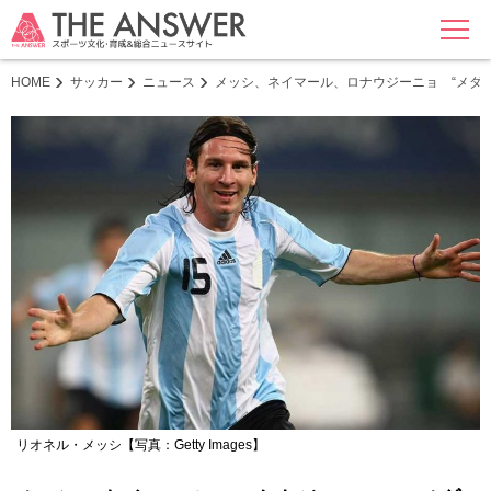
MENU
HOME
サッカー
ニュース
メッシ、ネイマール、ロナウジーニョ “メダリ
リオネル・メッシ【写真：Getty Images】