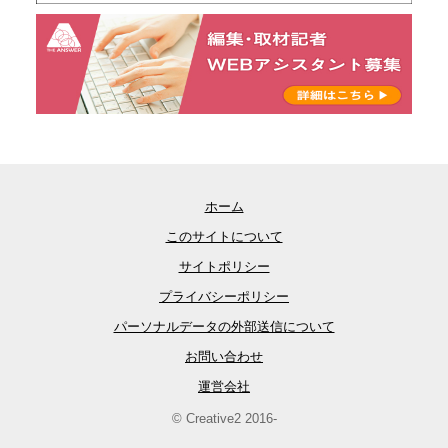
ホーム
このサイトについて
サイトポリシー
プライバシーポリシー
パーソナルデータの外部送信について
お問い合わせ
運営会社
© Creative2 2016-