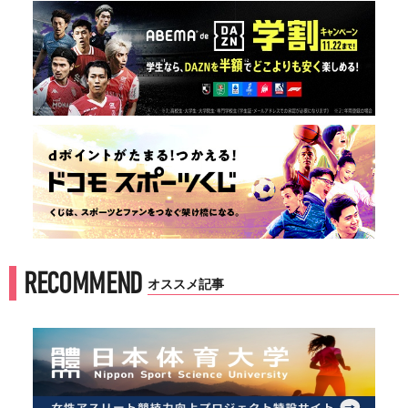
RECOMMEND
オススメ記事