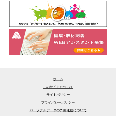
ホーム
このサイトについて
サイトポリシー
プライバシーポリシー
パーソナルデータの外部送信について