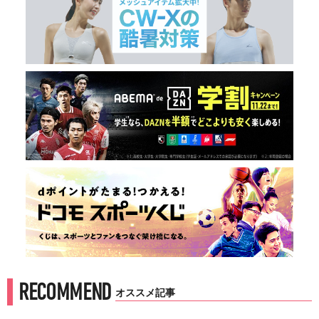
RECOMMEND
オススメ記事