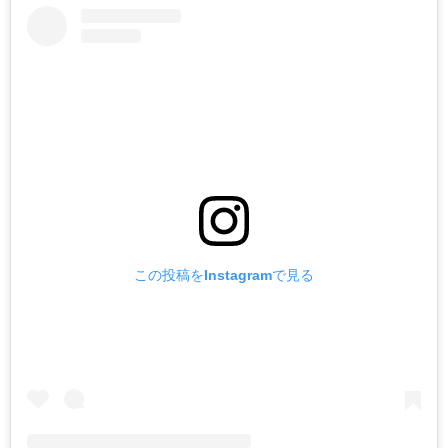
この投稿をInstagramで見る