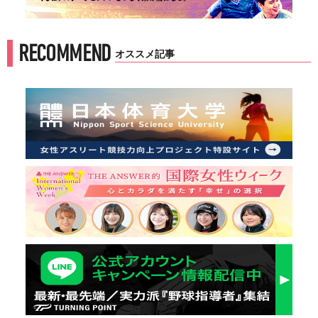
RECOMMEND
オススメ記事