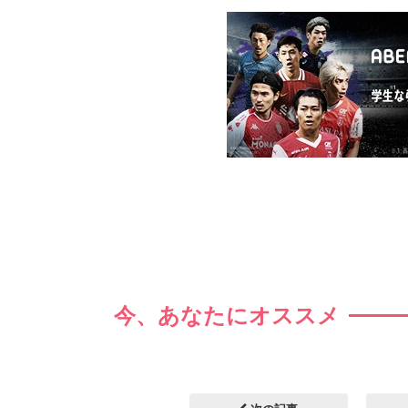
今、あなたにオススメ