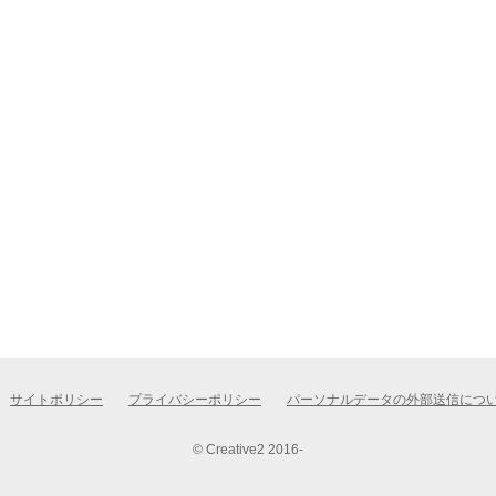
サイトポリシー
プライバシーポリシー
パーソナルデータの外部送信につ
© Creative2 2016-