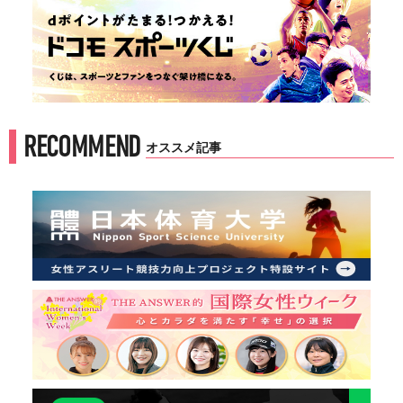
RECOMMEND
オススメ記事