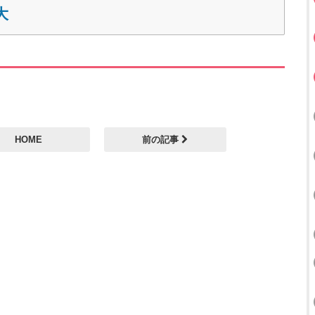
大
HOME
前の記事