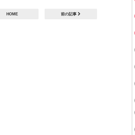
HOME
前の記事