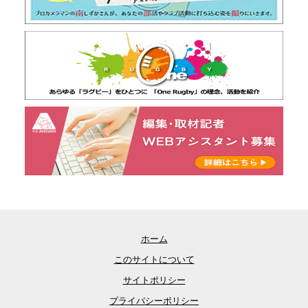
ホーム
このサイトについて
サイトポリシー
プライバシーポリシー