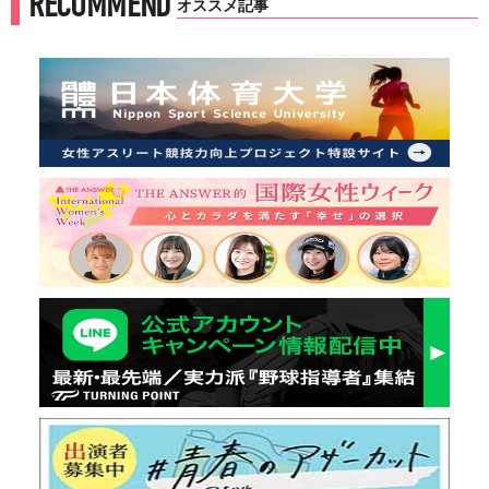
RECOMMEND
オススメ記事