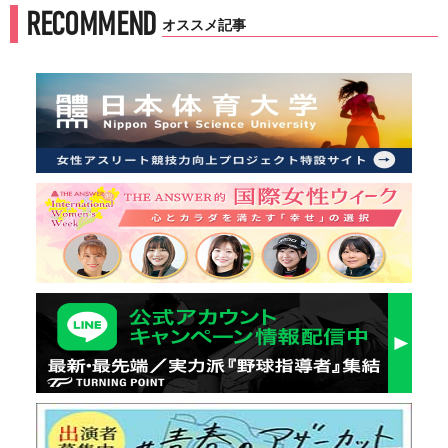
RECOMMEND
オススメ記事