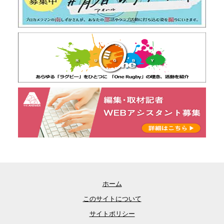
ホーム
このサイトについて
サイトポリシー