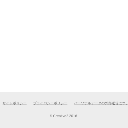
サイトポリシー
プライバシーポリシー
パーソナルデータの外部送信につ
© Creative2 2016-