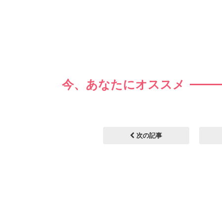
今、あなたにオススメ
次の記事