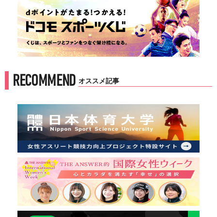
RECOMMEND
オススメ記事