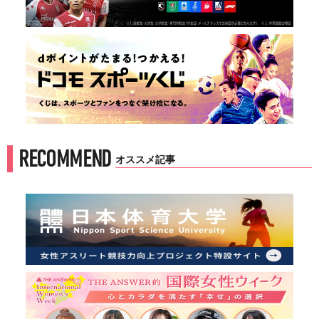
RECOMMEND
オススメ記事