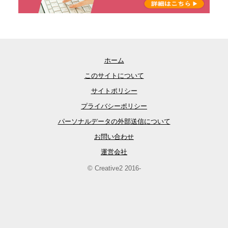
ホーム
このサイトについて
サイトポリシー
プライバシーポリシー
パーソナルデータの外部送信について
お問い合わせ
運営会社
© Creative2 2016-