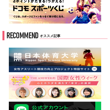
RECOMMEND
オススメ記事