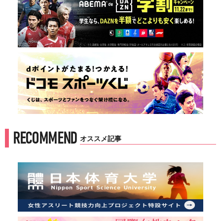
RECOMMEND
オススメ記事