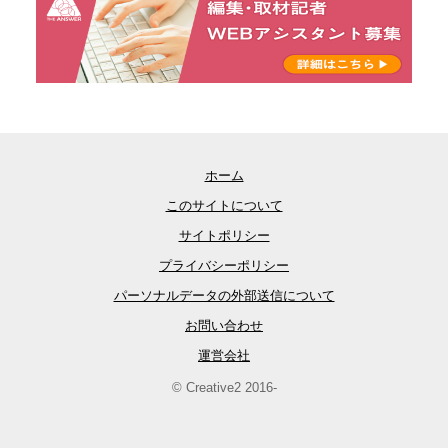
ホーム
このサイトについて
サイトポリシー
プライバシーポリシー
パーソナルデータの外部送信について
お問い合わせ
運営会社
© Creative2 2016-