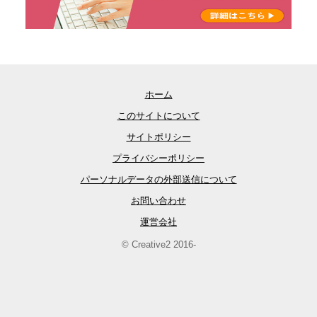
ホーム
このサイトについて
サイトポリシー
プライバシーポリシー
パーソナルデータの外部送信について
お問い合わせ
運営会社
© Creative2 2016-