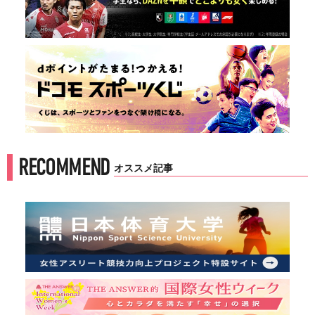
RECOMMEND
オススメ記事