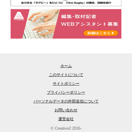
ホーム
このサイトについて
サイトポリシー
プライバシーポリシー
パーソナルデータの外部送信について
お問い合わせ
運営会社
© Creative2 2016-