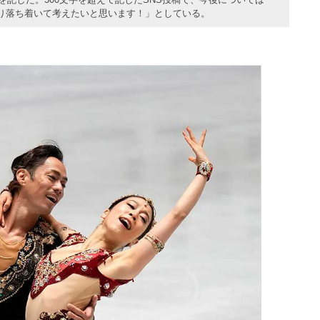
り落ち着いて考えたいと思います！」としている。