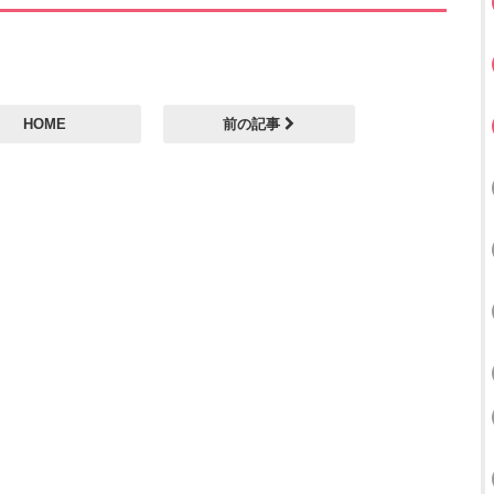
HOME
前の記事