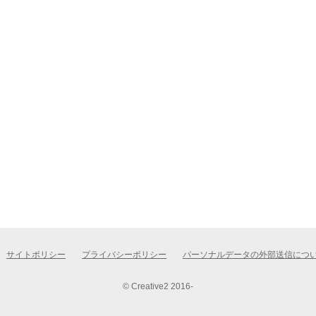
サイトポリシー
プライバシーポリシー
パーソナルデータの外部送信につ
© Creative2 2016-