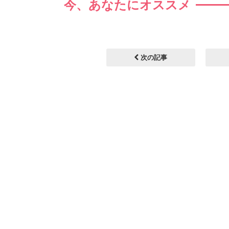
今、あなたにオススメ
次の記事