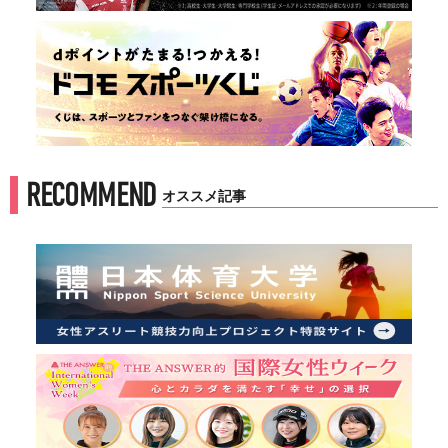
RECOMMEND
オススメ記事