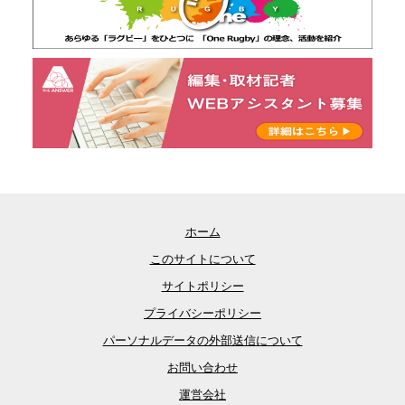
ホーム
このサイトについて
サイトポリシー
プライバシーポリシー
パーソナルデータの外部送信について
お問い合わせ
運営会社