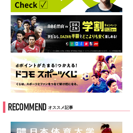
RECOMMEND
オススメ記事