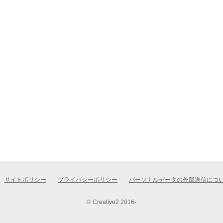
サイトポリシー
プライバシーポリシー
パーソナルデータの外部送信につ
© Creative2 2016-