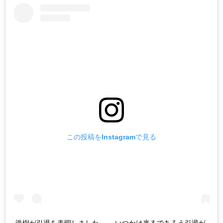
この投稿をInstagramで見る