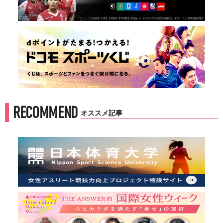
RECOMMEND
オススメ記事