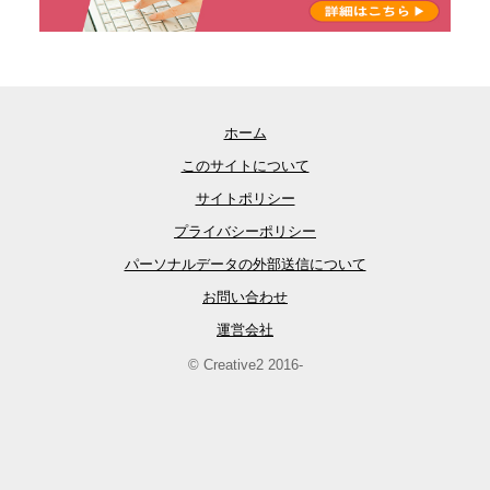
ホーム
このサイトについて
サイトポリシー
プライバシーポリシー
パーソナルデータの外部送信について
お問い合わせ
運営会社
© Creative2 2016-