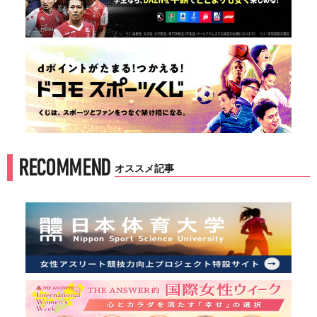
RECOMMEND
オススメ記事