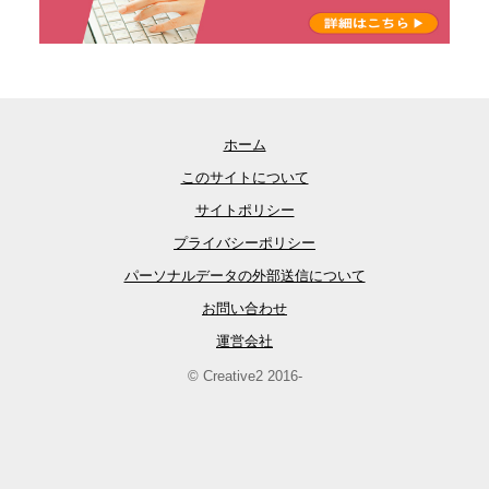
ホーム
このサイトについて
サイトポリシー
プライバシーポリシー
パーソナルデータの外部送信について
お問い合わせ
運営会社
© Creative2 2016-