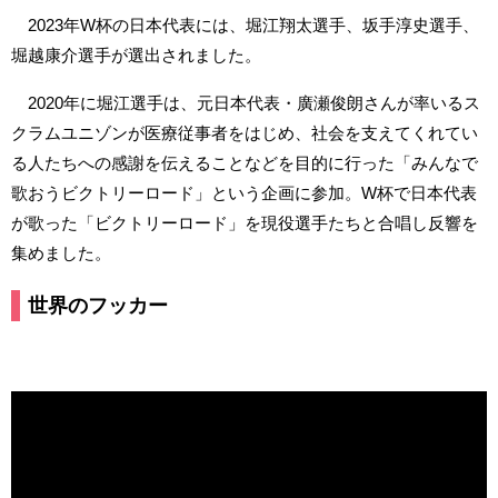
2023年W杯の日本代表には、堀江翔太選手、坂手淳史選手、
堀越康介選手が選出されました。
2020年に堀江選手は、元日本代表・廣瀬俊朗さんが率いるス
クラムユニゾンが医療従事者をはじめ、社会を支えてくれてい
る人たちへの感謝を伝えることなどを目的に行った「みんなで
歌おうビクトリーロード」という企画に参加。W杯で日本代表
が歌った「ビクトリーロード」を現役選手たちと合唱し反響を
集めました。
世界のフッカー