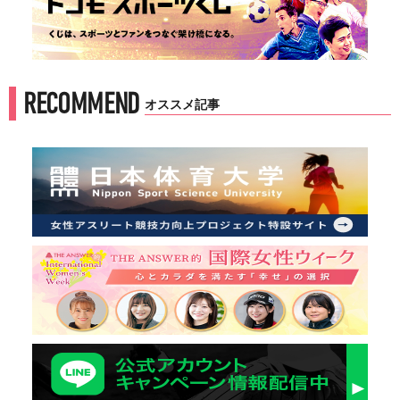
RECOMMEND
オススメ記事