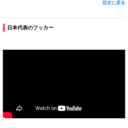
目次に戻る
日本代表のフッカー