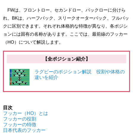
FWは、フロントロー、セカンドロー、バックローに分けら
れ、BKは、ハーフバック、スリークオーターバック、フルバッ
クに区別できます。それぞれ体格的な特徴が異なり、各ポジシ
ョンには固有の名称があります。ここでは、最前線のフッカー
（HO）について解説します。
【全ポジション紹介】
ラグビーのポジション解説 役割や体格の
違いを紹介
目次
フッカー（HO）とは
フッカーの役割
フッカーの特徴
日本代表のフッカー