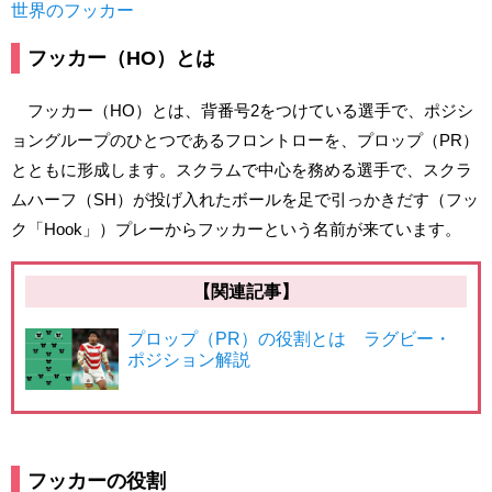
世界のフッカー
フッカー（HO）とは
フッカー（HO）とは、背番号2をつけている選手で、ポジシ
ョングループのひとつであるフロントローを、プロップ（PR）
とともに形成します。スクラムで中心を務める選手で、スクラ
ムハーフ（SH）が投げ入れたボールを足で引っかきだす（フッ
ク「Hook」）プレーからフッカーという名前が来ています。
【関連記事】
プロップ（PR）の役割とは ラグビー・
ポジション解説
フッカーの役割