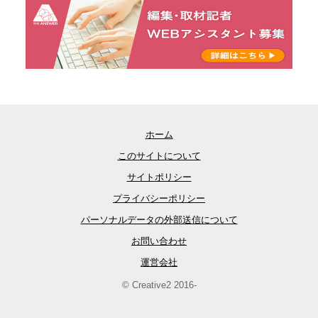
ホーム
このサイトについて
サイトポリシー
プライバシーポリシー
パーソナルデータの外部送信について
お問い合わせ
運営会社
© Creative2 2016-