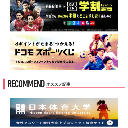
RECOMMEND
オススメ記事