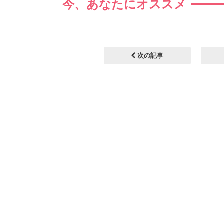
今、あなたにオススメ
次の記事