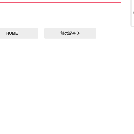
HOME
前の記事