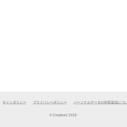
サイトポリシー
プライバシーポリシー
パーソナルデータの外部送信につ
© Creative2 2016-