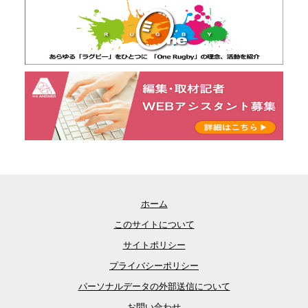
ホーム
このサイトについて
サイトポリシー
プライバシーポリシー
パーソナルデータの外部送信について
お問い合わせ