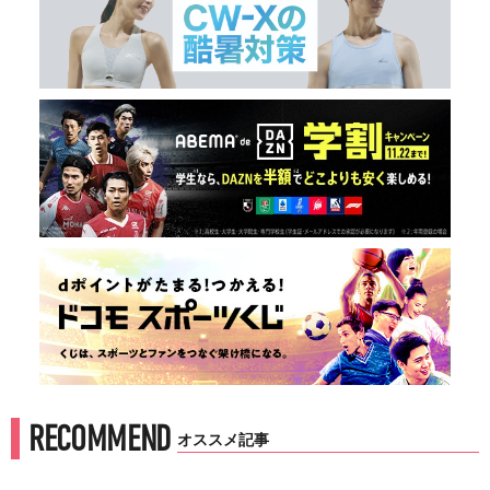
RECOMMEND
オススメ記事