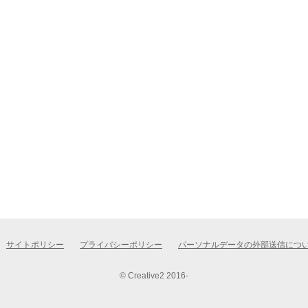
サイトポリシー
プライバシーポリシー
パーソナルデータの外部送信につ
© Creative2 2016-