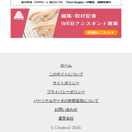
ホーム
このサイトについて
サイトポリシー
プライバシーポリシー
パーソナルデータの外部送信について
お問い合わせ
運営会社
© Creative2 2016-