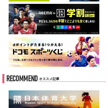
RECOMMEND
オススメ記事