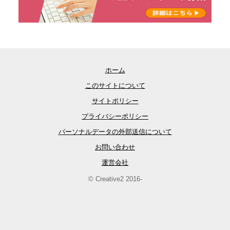
ホーム
このサイトについて
サイトポリシー
プライバシーポリシー
パーソナルデータの外部送信について
お問い合わせ
運営会社
© Creative2 2016-