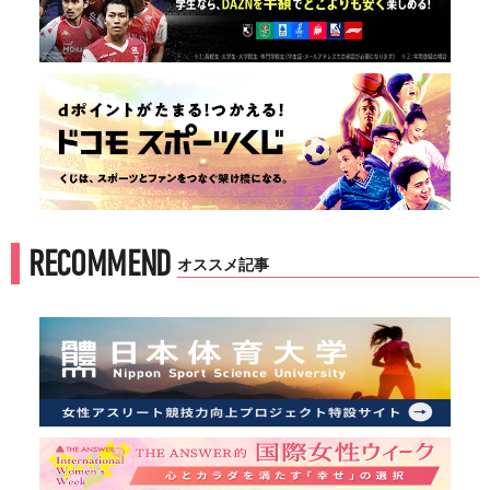
RECOMMEND
オススメ記事