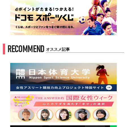
RECOMMEND
オススメ記事