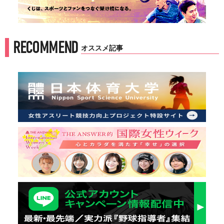
RECOMMEND
オススメ記事