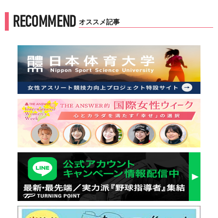
RECOMMEND
オススメ記事