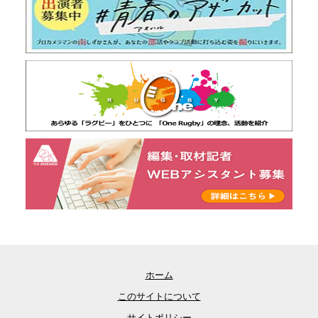
ホーム
このサイトについて
サイトポリシー