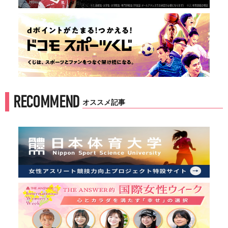
RECOMMEND
オススメ記事