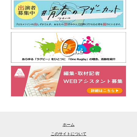
ホーム
このサイトについて