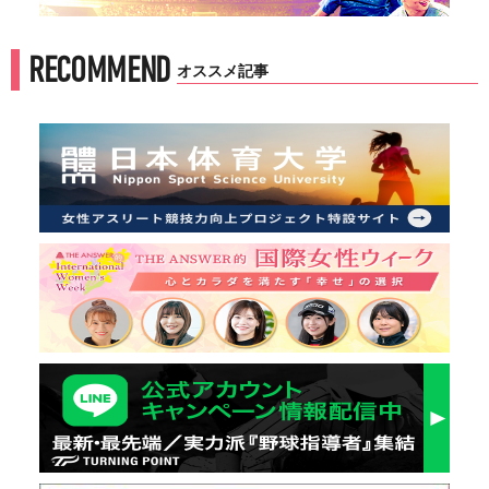
RECOMMEND
オススメ記事