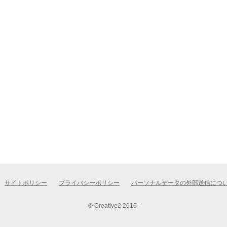
サイトポリシー
プライバシーポリシー
パーソナルデータの外部送信につ
© Creative2 2016-