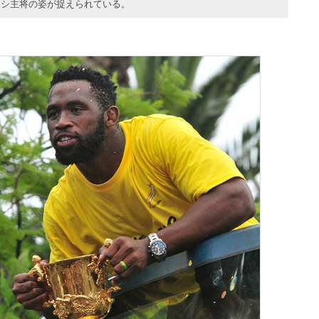
リシ主将の姿が捉えられている。