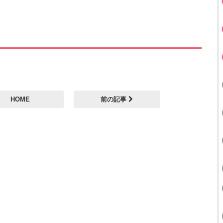
HOME
前の記事