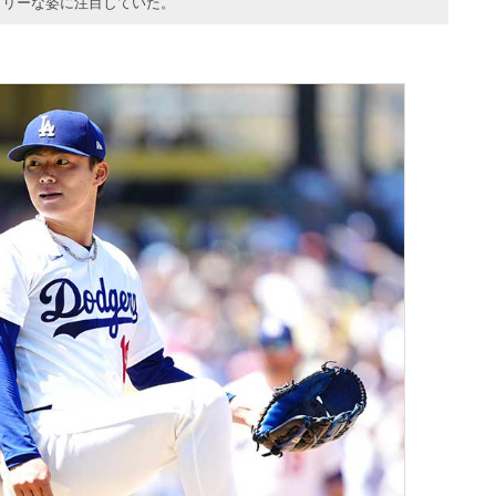
ドリーな姿に注目していた。