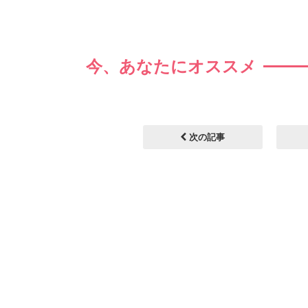
今、あなたにオススメ
次の記事