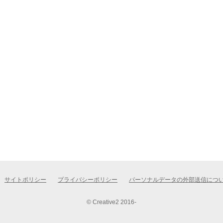
サイトポリシー
プライバシーポリシー
パーソナルデータの外部送信につ
© Creative2 2016-