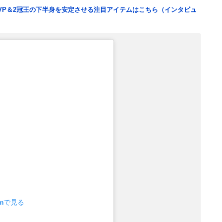
VP＆2冠王の下半身を安定させる注目アイテムはこちら（インタビュ
amで見る