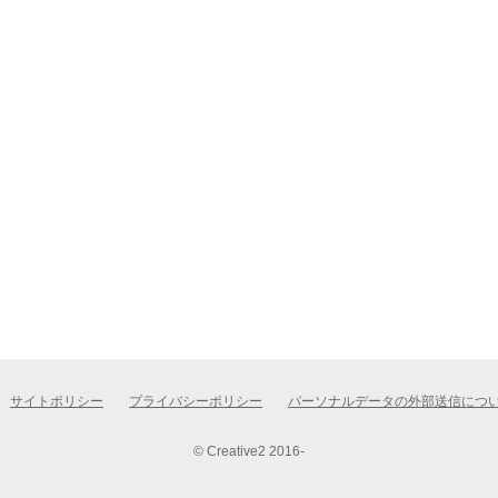
サイトポリシー
プライバシーポリシー
パーソナルデータの外部送信につ
© Creative2 2016-