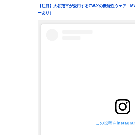
【注目】大谷翔平が愛用するCW-Xの機能性ウェア M
ーあり）
この投稿をInstagr