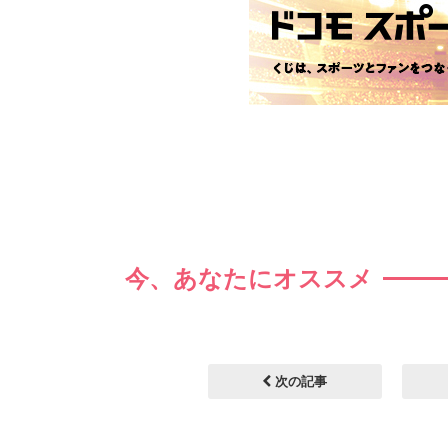
今、あなたにオススメ
次の記事