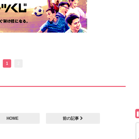
1
2
HOME
前の記事