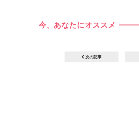
今、あなたにオススメ
次の記事