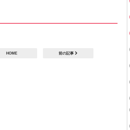
HOME
前の記事