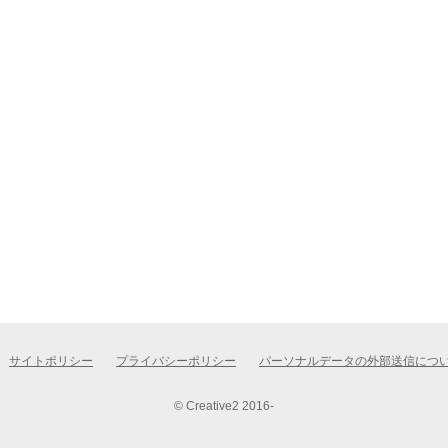
サイトポリシー
プライバシーポリシー
パーソナルデータの外部送信につ
© Creative2 2016-